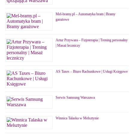
Mel-bramy.pl – Automatyka bram | Bramy
garażowe
Artur Przywara – Fizjoterapia | Trening personalny
| Masaż leczniczy
AS Taxes – Biuro Rachunkowe | Usługi Księgowe
Serwis Samsung Warszawa
Winnica Talaska w Melsztynie