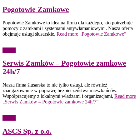
Pogotowie Zamkowe
Pogotowie Zamkowe to idealna firma dla każdego, kto potrzebuje
pomocy z zamkami i systemami antywłamaniowymi. Nasza oferta
obejmuje usługi ślusarskie,
Read more
„Pogotowie Zamkowe”
Usługi
Serwis Zamków – Pogotowie zamkowe
24h/7
Nasza firma ślusarska to nie tylko usługi, ale również
zaangażowanie w poprawę bezpieczeństwa mieszkańców.
Współpracujemy z lokalnymi władzami i organizacjami,
Read more
„Serwis Zamków – Pogotowie zamkowe 24h/7”
Usługi
ASCS Sp. z o.o.