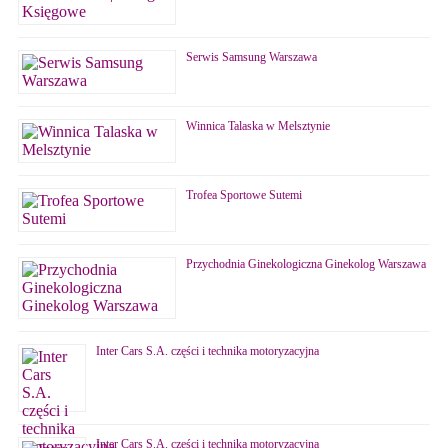
Serwis Samsung Warszawa
Winnica Talaska w Melsztynie
Trofea Sportowe Sutemi
Przychodnia Ginekologiczna Ginekolog Warszawa
Inter Cars S.A. części i technika motoryzacyjna
Inter Cars S.A. części i technika motoryzacyjna