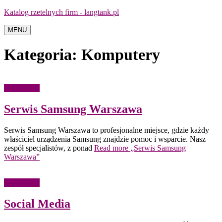
Katalog rzetelnych firm - langtank.pl
MENU
Kategoria:
Komputery
Komputery
Serwis Samsung Warszawa
Serwis Samsung Warszawa to profesjonalne miejsce, gdzie każdy
właściciel urządzenia Samsung znajdzie pomoc i wsparcie. Nasz
zespół specjalistów, z ponad
Read more
„Serwis Samsung
Warszawa”
Komputery
Social Media