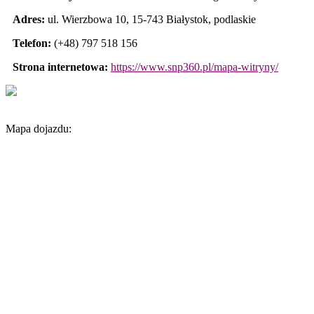
Adres:
ul. Wierzbowa 10
,
15-743 Białystok
,
podlaskie
Telefon:
(+48) 797 518 156
Strona internetowa:
https://www.snp360.pl/mapa-witryny/
Mapa dojazdu: