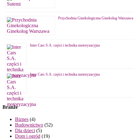
Przychodnia Ginekologiczna Ginekolog Warszawa
Inter Cars S.A. części i technika motoryzacyjna
Inter Cars S.A. części i technika motoryzacyjna
Branże
Biznes
(4)
Budownictwo
(52)
Dla dzieci
(5)
Dom i ogród
(19)