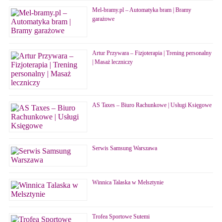
Mel-bramy.pl – Automatyka bram | Bramy
garażowe
Artur Przywara – Fizjoterapia | Trening personalny
| Masaż leczniczy
AS Taxes – Biuro Rachunkowe | Usługi Księgowe
Serwis Samsung Warszawa
Winnica Talaska w Melsztynie
Trofea Sportowe Sutemi