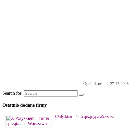
Opublikowano: 27.12.2025
Search for:
Ostatnio dodane firmy
Z Połyskiem – firma sprzątająca Warszawa