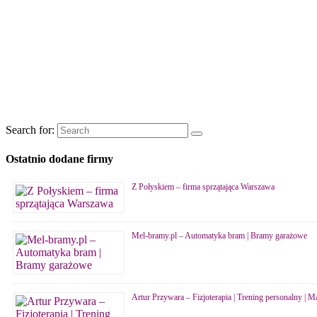
Search for:
Ostatnio dodane firmy
Z Połyskiem – firma sprzątająca Warszawa
Mel-bramy.pl – Automatyka bram | Bramy garażowe
Artur Przywara – Fizjoterapia | Trening personalny | M