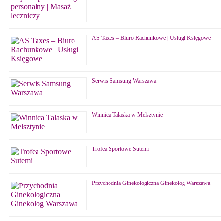
AS Taxes – Biuro Rachunkowe | Usługi Księgowe
Serwis Samsung Warszawa
Winnica Talaska w Melsztynie
Trofea Sportowe Sutemi
Przychodnia Ginekologiczna Ginekolog Warszawa