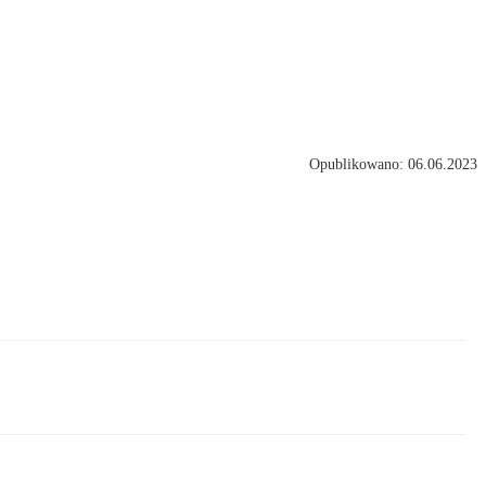
Opublikowano: 06.06.2023