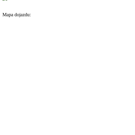
Mapa dojazdu: